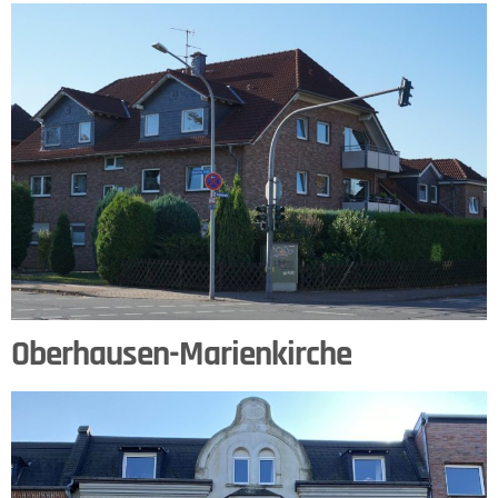
Oberhausen-Marienkirche