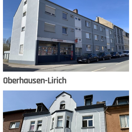
Oberhausen-Lirich