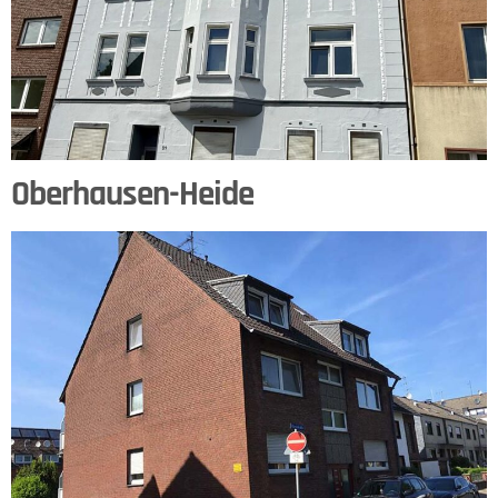
Oberhausen-Heide