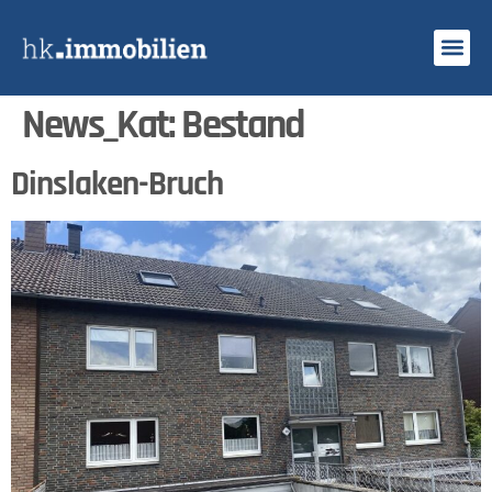
News_Kat:
Bestand
Dinslaken-Bruch