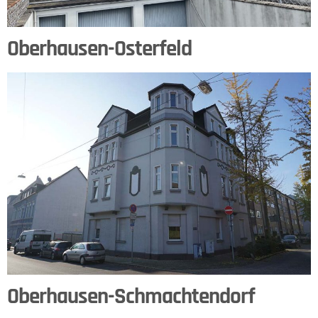
Oberhausen-Osterfeld
Oberhausen-Schmachtendorf