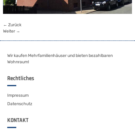
←
Zurück
Weiter
→
Wir kaufen Mehrfamilienhäuser und bieten bezahlbaren
Wohnraum!
Rechtliches
Impressum
Datenschutz
KONTAKT