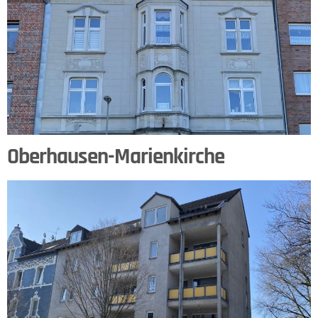
Oberhausen-Marienkirche