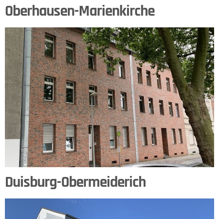
Oberhausen-Marienkirche
Duisburg-Obermeiderich