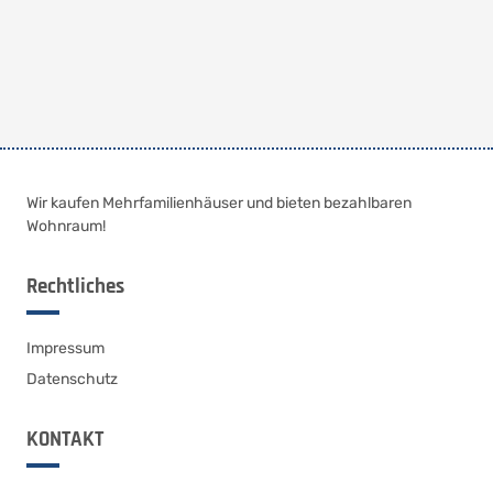
Wir kaufen Mehrfamilienhäuser und bieten bezahlbaren
Wohnraum!
Rechtliches
Impressum
Datenschutz
KONTAKT