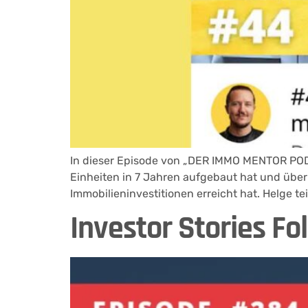
In dieser Episode von „DER IMMO MENTOR PODC
Einheiten in 7 Jahren aufgebaut hat und über
Immobilieninvestitionen erreicht hat. Helge t
Investor Stories Fo