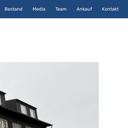
Bestand
Media
Team
Ankauf
Kontakt