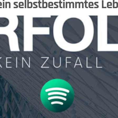
ein selbstbestimmtes Le