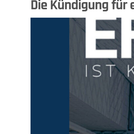
Die Kündigung für 