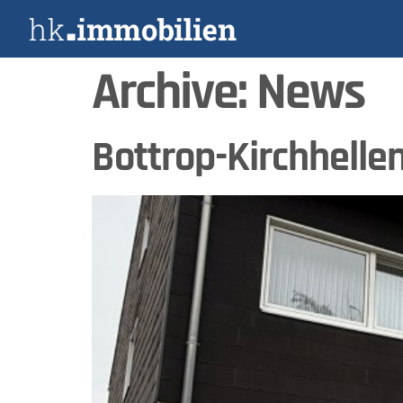
Archive:
News
Bottrop-Kirchhelle