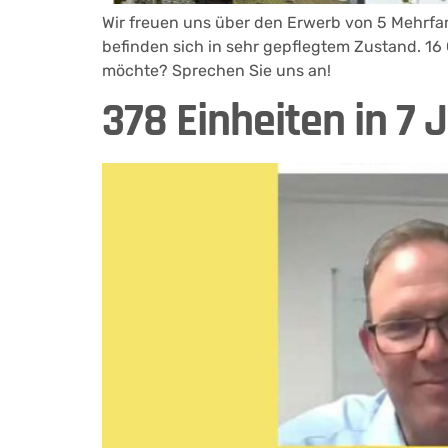
Wir freuen uns über den Erwerb von 5 Mehrfa
befinden sich in sehr gepflegtem Zustand. 16
möchte? Sprechen Sie uns an!
378 Einheiten in 7 