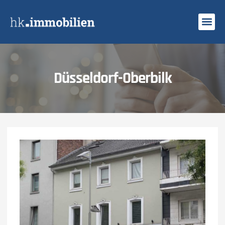
Düsseldorf-Oberbilk