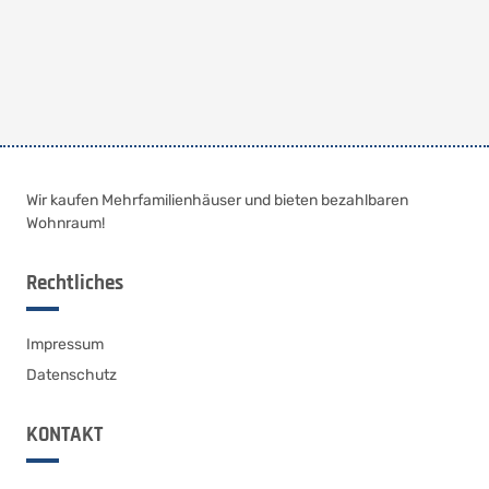
Wir kaufen Mehrfamilienhäuser und bieten bezahlbaren
Wohnraum!
Rechtliches
Impressum
Datenschutz
KONTAKT