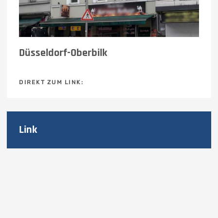
Düsseldorf-Oberbilk
DIREKT ZUM LINK:
Link