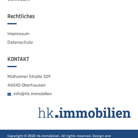
Rechtliches
Impressum
Datenschutz
KONTAKT
Mülheimer Straße 329
46045 Oberhausen
info@hk.immobilien
Copyright © 2025 hk.immobilien, All rights reserved. Design and