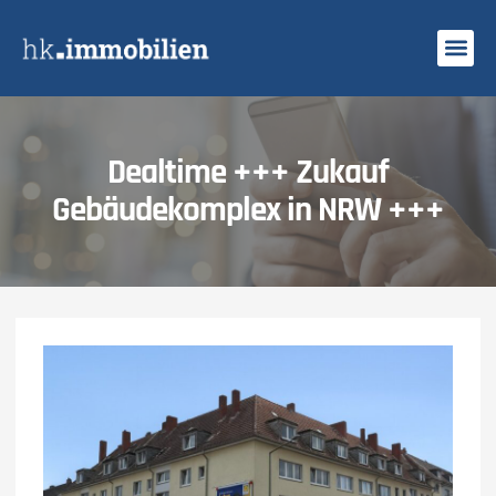
Dealtime +++ Zukauf
Gebäudekomplex in NRW +++