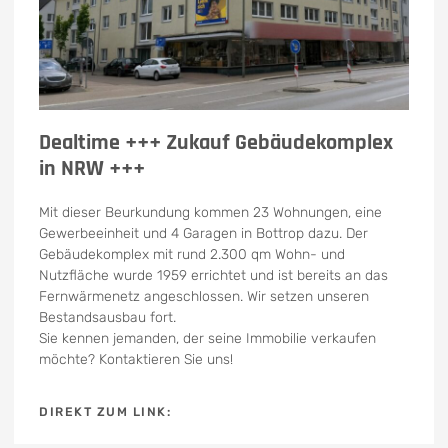
Dealtime +++ Zukauf Gebäudekomplex
in NRW +++
Mit dieser Beurkundung kommen 23 Wohnungen, eine
Gewerbeeinheit und 4 Garagen in Bottrop dazu. Der
Gebäudekomplex mit rund 2.300 qm Wohn- und
Nutzfläche wurde 1959 errichtet und ist bereits an das
Fernwärmenetz angeschlossen. Wir setzen unseren
Bestandsausbau fort.
Sie kennen jemanden, der seine Immobilie verkaufen
möchte? Kontaktieren Sie uns!
DIREKT ZUM LINK: