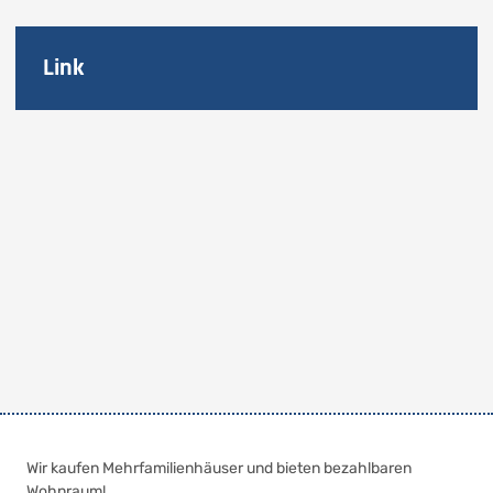
Link
Wir kaufen Mehrfamilienhäuser und bieten bezahlbaren
Wohnraum!